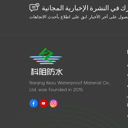
Nanjing Kezu Waterproof Material Co.,
Ltd. was founded in 2015.