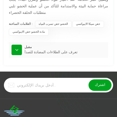
مراعاة حماية البيئة والاستدامة للتأكد من أن عملية الحشو تلبي
متطلبات الحلقة الخضراء.
العلامات الساخنة :
حقن سيكا الايبوكسي
الحشو حقن تسرب المياه
مادة الحشو حقن الايبوكسي
مقبل
تعرف على الطلاءات المضادة للصدأ