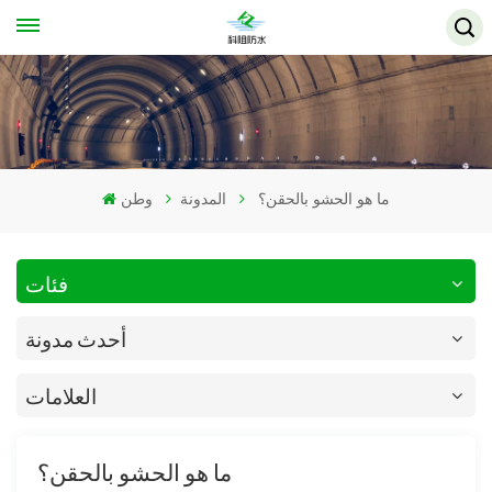
ما هو الحشو بالحقن؟
المدونة
وطن
فئات
أحدث مدونة
العلامات
ما هو الحشو بالحقن؟