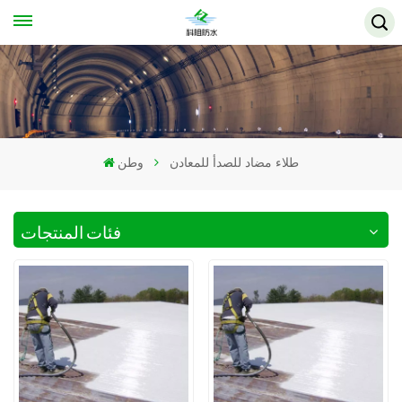
طلاء مضاد للصدأ للمعادن
وطن
فئات المنتجات