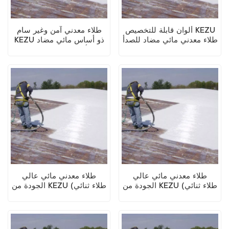
ألوان قابلة للتخصيص KEZU
طلاء معدني آمن وغير سام
طلاء معدني مائي مضاد للصدأ
KEZU ذو أساس مائي مضاد
(طلاء ثنائي في واحد)
للصدأ (طلاء ثنائي في واحد)
طلاء معدني مائي عالي
طلاء معدني مائي عالي
الجودة من KEZU (طلاء ثنائي
الجودة من KEZU (طلاء ثنائي
في واحد)
في واحد)