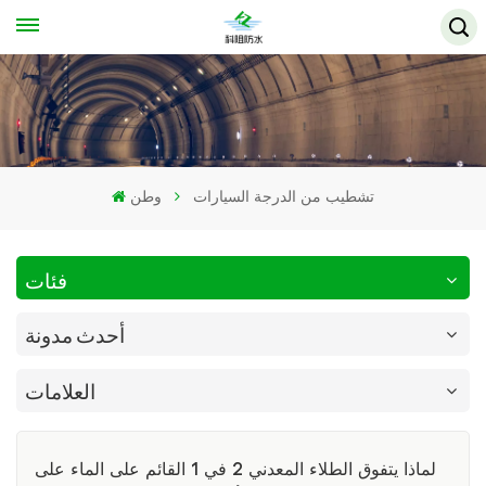
تشطيب من الدرجة السيارات
وطن
فئات
أحدث مدونة
العلامات
لماذا يتفوق الطلاء المعدني 2 في 1 القائم على الماء على