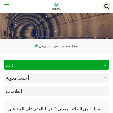
طلاء معدني متين
وطن
فئات
أحدث مدونة
العلامات
لماذا يتفوق الطلاء المعدني 2 في 1 القائم على الماء على