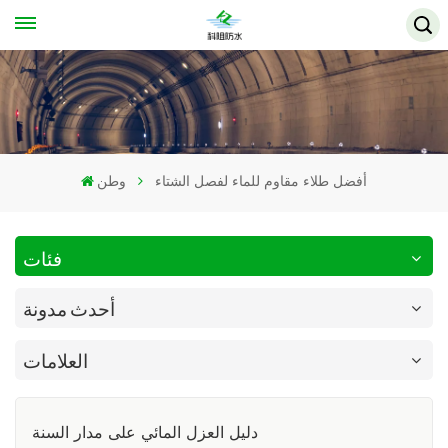
أفضل طلاء مقاوم للماء لفصل الشتاء
وطن
فئات
أحدث مدونة
العلامات
دليل العزل المائي على مدار السنة