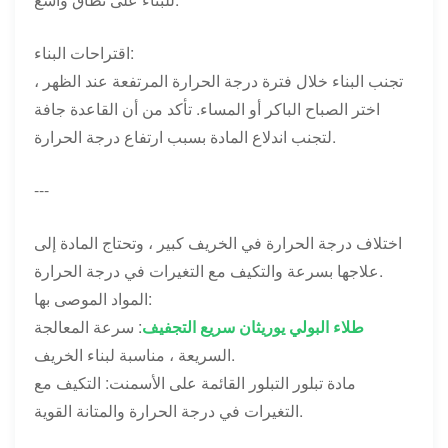
اقتراحات البناء:
تجنب البناء خلال فترة درجة الحرارة المرتفعة عند الظهر ،
اختر الصباح الباكر أو المساء. تأكد من أن القاعدة جافة
لتجنب اندلاع المادة بسبب ارتفاع درجة الحرارة.
---
اختلاف درجة الحرارة في الخريف كبير ، وتحتاج المادة إلى
علاجها بسرعة والتكيف مع التغيرات في درجة الحرارة.
المواد الموصى بها:
طلاء البولي يوريثان سريع التجفيف
: سرعة المعالجة
السريعة ، مناسبة لبناء الخريف.
مادة تبلور التبلور القائمة على الأسمنت: التكيف مع
التغيرات في درجة الحرارة والمتانة القوية.