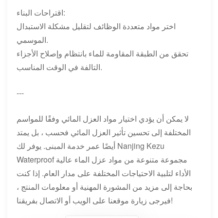
اقتراحات البناء:
اختر مواد متعددة الوظائف لتقليل مشكلة الاستبدال
الموسمي.
تحقق من الطبقة المقاومة للماء بانتظام وإصلاح الأجزاء
التالفة في الوقت المناسب.
---
لا يمكن أن يؤدي اختيار مواد العزل المائي وفقًا للمواسم
المختلفة إلى تحسين تأثير العزل المائي فحسب ، بل يمتد
أيضًا عمر خدمة المبنى. يوفر لك Nanjing Kezu
Waterproof مجموعة متنوعة من مواد عزل الماء عالية
الأداء لتلبية الاحتياجات المختلفة على مدار العام. إذا كنت
بحاجة إلى مزيد من المشورة المهنية أو معلومات المنتج ،
فيرجى زيارة موقعنا على الويب أو الاتصال بفريقنا!