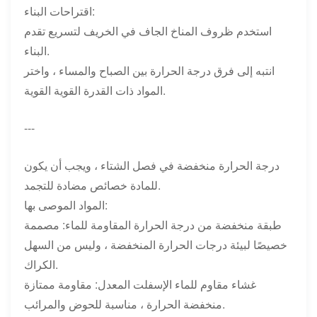
اقتراحات البناء:
استخدم ظروف المناخ الجاف في الخريف لتسريع تقدم
البناء.
انتبه إلى فرق درجة الحرارة بين الصباح والمساء ، واختر
المواد ذات القدرة القوية القوية.
---
درجة الحرارة منخفضة في فصل الشتاء ، ويجب أن يكون
للمادة خصائص مضادة للتجمد.
المواد الموصى بها:
طبقة منخفضة من درجة الحرارة المقاومة للماء: مصممة
خصيصًا لبيئة درجات الحرارة المنخفضة ، وليس من السهل
الكراك.
غشاء مقاوم للماء الإسفلت المعدل: مقاومة ممتازة
منخفضة الحرارة ، مناسبة للحوض والمرائب.