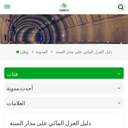
دليل العزل المائي على مدار السنة
المدونة
وطن
فئات
أحدث مدونة
العلامات
دليل العزل المائي على مدار السنة