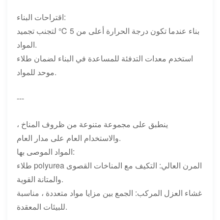
اقتراحات البناء:
بناء عندما تكون درجة الحرارة أعلى من 5 ℃ لتجنب تجميد
المواد.
استخدم معدات التدفئة للمساعدة في البناء لضمان طلاء
موحد للمواد.
---
ينطبق على مجموعة متنوعة من ظروف المناخ ،
والاستخدام العام على مدار العام.
المواد الموصى بها:
طلاء polyurea المرن العالي: التكيف مع المناخات القصوى
والمتانة القوية.
غشاء العزل المركب: الجمع بين مزايا مواد متعددة ، مناسبة
للبيئات المعقدة.