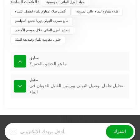
العلامات الساخنة :
مواد العزل المائي الموسمية
طلاء مقاوم للماء عالي المرونة
أفضل طلاء مقاوم للماء لفصل الشتاء
مانع تسرب البولي يوريا لجميع المواسم
نصائح العزل المائي خلال موسم الأمطار
حلول مقاومة للماء وصديقة للبيئة
سابق
ما هو الحشو بالحقن؟
مقبل
تحليل عامل توصيل البولي يوريثين القابل للذوبان في
الماء