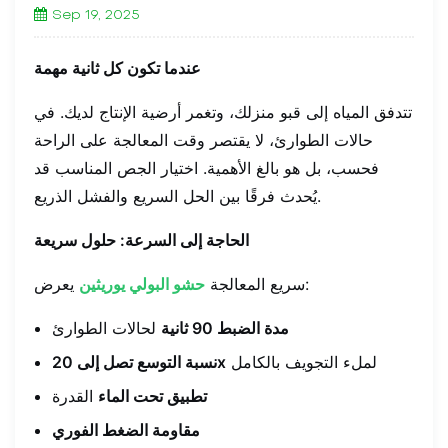
Sep 19, 2025
عندما تكون كل ثانية مهمة
تتدفق المياه إلى قبو منزلك، وتغمر أرضية الإنتاج لديك. في
حالات الطوارئ، لا يقتصر وقت المعالجة على الراحة
فحسب، بل هو بالغ الأهمية. اختيار الجص المناسب قد
يُحدث فرقًا بين الحل السريع والفشل الذريع.
الحاجة إلى السرعة: حلول سريعة
يعرض:
سريع المعالجة
حشو البولي يوريثين
مدة الضبط 90 ثانية
لحالات الطوارئ
لملء التجويف بالكامل
نسبة التوسع تصل إلى 20x
تطبيق تحت الماء
القدرة
مقاومة الضغط الفوري