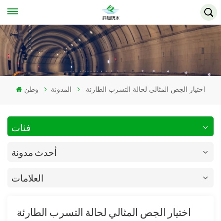
اختيار الجص المثالي لحالة التسرب الطارئة
المدونة
وطن
فئات
أحدث مدونة
العلامات
اختيار الجص المثالي لحالة التسرب الطارئة