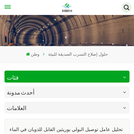
حلول إصلاح التسرب الصديقة للبيئة
وطن
فئات
أحدث مدونة
العلامات
تحليل عامل توصيل البولي يوريثين القابل للذوبان في الماء