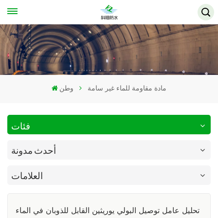
مادة مقاومة للماء غير سامة
وطن
فئات
أحدث مدونة
العلامات
تحليل عامل توصيل البولي يوريثين القابل للذوبان في الماء