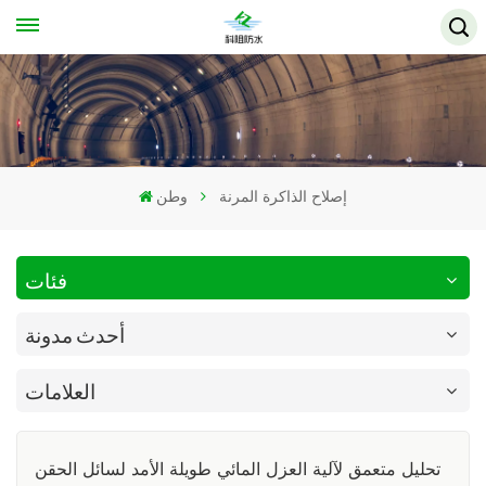
إصلاح الذاكرة المرنة
وطن
فئات
أحدث مدونة
العلامات
تحليل متعمق لآلية العزل المائي طويلة الأمد لسائل الحقن