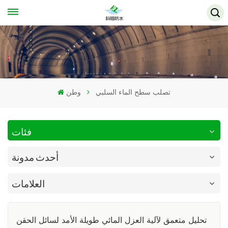
تصلب سطح الماء السلبي
وطن
فئات
أحدث مدونة
العلامات
تحليل متعمق لآلية العزل المائي طويلة الأمد لسائل الحقن