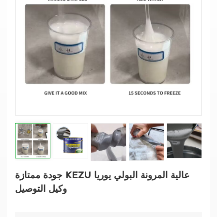
جودة ممتازة KEZU عالية المرونة البولي يوريا
وكيل التوصيل