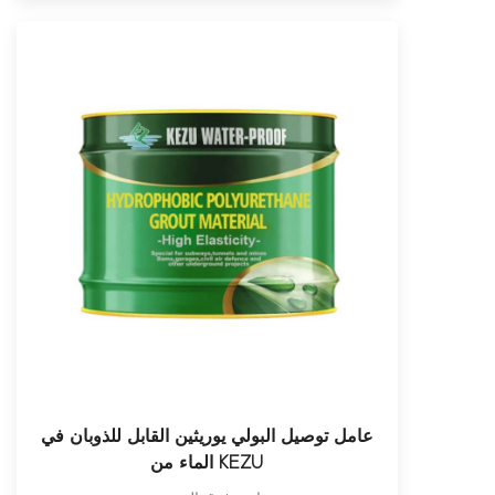
عامل توصيل البولي يوريثين القابل للذوبان في
الماء من KEZU