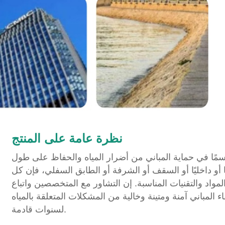
نظرة عامة على المنتج
اسمًا في حماية المباني من أضرار المياه والحفاظ على طول
 أو داخليًا أو السقف أو الشرفة أو الطابق السفلي، فإن كل
واد والتقنيات المناسبة. إن التشاور مع المتخصصين واتباع
لمباني آمنة ومتينة وخالية من المشكلات المتعلقة بالمياه
لسنوات قادمة.