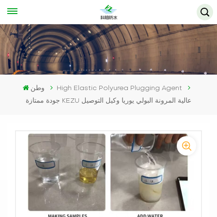
High Elastic Polyurea Plugging Agent
وطن
جودة ممتازة KEZU عالية المرونة البولي يوريا وكيل التوصيل