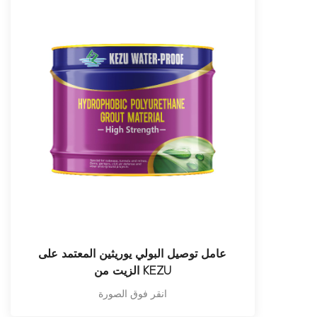
عامل توصيل البولي يوريثين المعتمد على
الزيت من KEZU
انقر فوق الصورة