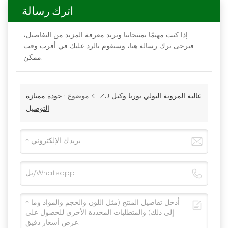
اترك رسالة
إذا كنت مهتمًا بمنتجاتنا وتريد معرفة المزيد من التفاصيل،
فيرجى ترك رسالة هنا، وسنقوم بالرد عليك في أقرب وقت
ممكن.
موضوع :
جودة ممتازة KEZU عالية المرونة البولي يوريا وكيل
التوصيل