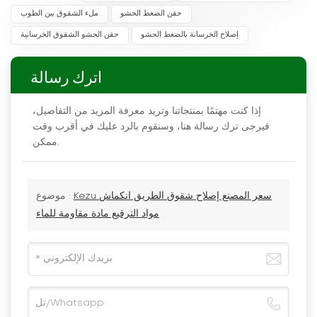
حقن الضغط الحشو
ملء الشقوق بين الطوب
إصلاح الخرسانة بالضغط الحشو
حقن الحشو الشقوق الخرسانية
اترك رسالة
إذا كنت مهتمًا بمنتجاتنا وتريد معرفة المزيد من التفاصيل،
فيرجى ترك رسالة هنا، وسنقوم بالرد عليك في أقرب وقت
ممكن.
Kezu سعر المصنع إصلاح شقوق الطريق انكماش
موضوع :
مواد الترقيع مادة مقاومة للماء