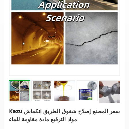
Kezu سعر المصنع إصلاح شقوق الطريق انكماش
مواد الترقيع مادة مقاومة للماء