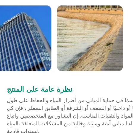
نظرة عامة على المنتج
اسمًا في حماية المباني من أضرار المياه والحفاظ على طول
 أو داخليًا أو السقف أو الشرفة أو الطابق السفلي، فإن كل
واد والتقنيات المناسبة. إن التشاور مع المتخصصين واتباع
لمباني آمنة ومتينة وخالية من المشكلات المتعلقة بالمياه
لسنوات قادمة.