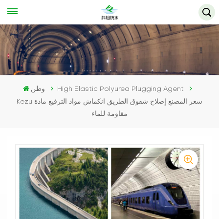
High Elastic Polyurea Plugging Agent
وطن
Kezu سعر المصنع إصلاح شقوق الطريق انكماش مواد الترقيع مادة
مقاومة للماء