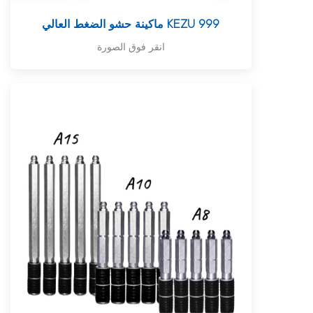
ماكينة حشو الضغط العالي KEZU 999
انقر فوق الصورة