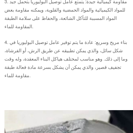
3. مقاومة كيميائية جيدة: يتمتع عامل توصيل البوليوريا بتحمل جيد
للمواد الكيميائية والمواد الحمضية والقلوية، ويمكنه مقاومة بعض
المواد المسببة للتآكل الشائعة، والحفاظ على سلامة الطبقة
المقاومة للماء.
4. بناء مريح وسريع: عادة ما يتم توفير عامل توصيل البوليوريا في
شكل سائل، والذي يمكن تطبيقه عن طريق الرش، أو الفرشاة،
وما إلى ذلك. وهو مناسب لمختلف هياكل البناء المعقدة، وله وقت
تجفيف قصير، والذي يمكن أن يشكل بسرعة مادة فعالة طبقة
مقاومة للماء.