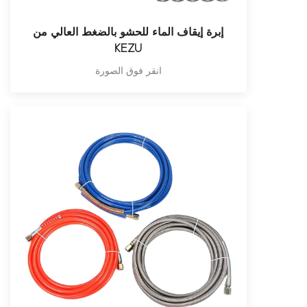
إبرة إيقاف الماء للحشو بالضغط العالي من
KEZU
انقر فوق الصورة