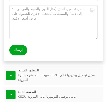
إرسال
المنشور السابق
مبيعات المصنع مباشرة KEZU وكيل توصيل بوليوريا عالي
المرونة
الصفحة التالية
KEZU عامل توصيل البوليوريا عالي المرونة