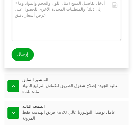
إرسال
المنشور السابق
عالية الجودة إصلاح شقوق الطريق انكماش الترقيع المواد
مادة للماء
الصفحة التالية
فريق الهندسة فقط KEZU عامل توصيل البوليوريا عالي
المرونة