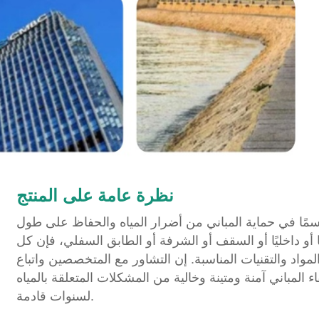
نظرة عامة على المنتج
اسمًا في حماية المباني من أضرار المياه والحفاظ على طول
 أو داخليًا أو السقف أو الشرفة أو الطابق السفلي، فإن كل
واد والتقنيات المناسبة. إن التشاور مع المتخصصين واتباع
لمباني آمنة ومتينة وخالية من المشكلات المتعلقة بالمياه
لسنوات قادمة.