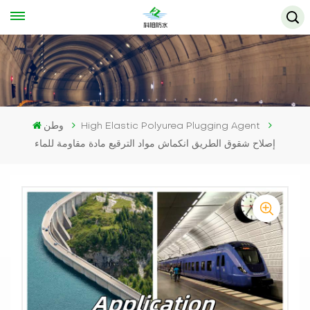
High Elastic Polyurea Plugging Agent
وطن
إصلاح شقوق الطريق انكماش مواد الترقيع مادة مقاومة للماء