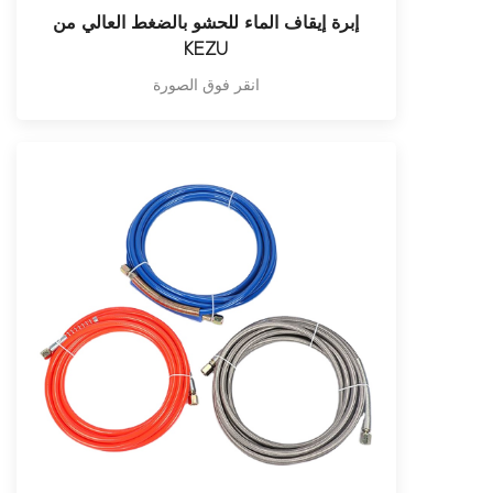
إبرة إيقاف الماء للحشو بالضغط العالي من
KEZU
انقر فوق الصورة