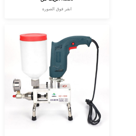
انقر فوق الصورة