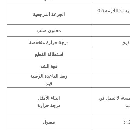
0.5 كجم (رش/فرشاة مرة واحدة، اعتمادًا على سمك الفرشاة اللازمة
الجرعة المرجعية
محتوى صلب
درجة حرارة منخفضة
استطالة القطع
قوة الشد
ربط القاعدة الرطبة
قوة
مسة، لا تعمل في
البناء الأمثل
درجة حرارة
مقبول