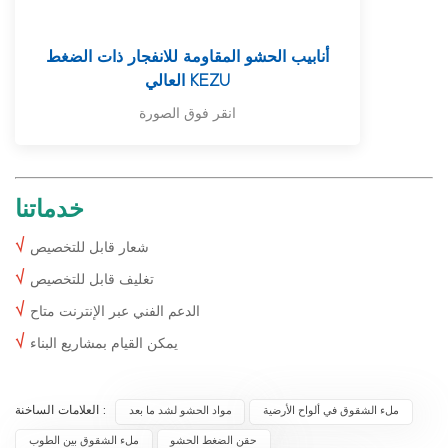
أنابيب الحشو المقاومة للانفجار ذات الضغط
العالي KEZU
انقر فوق الصورة
خدماتنا
√
شعار قابل للتخصيص
√
تغليف قابل للتخصيص
√
الدعم الفني عبر الإنترنت متاح
√
يمكن القيام بمشاريع البناء
العلامات الساخنة :
ملء الشقوق في ألواح الأرضية
مواد الحشو لشد ما بعد
حقن الضغط الحشو
ملء الشقوق بين الطوب