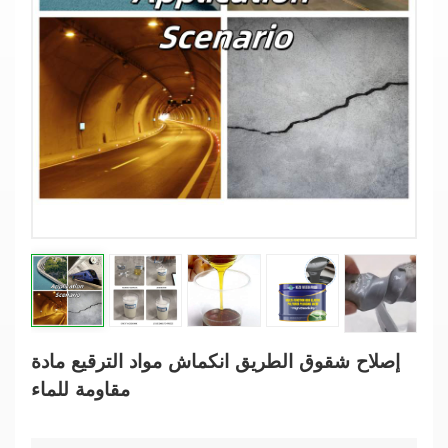
إصلاح شقوق الطريق انكماش مواد الترقيع مادة
مقاومة للماء