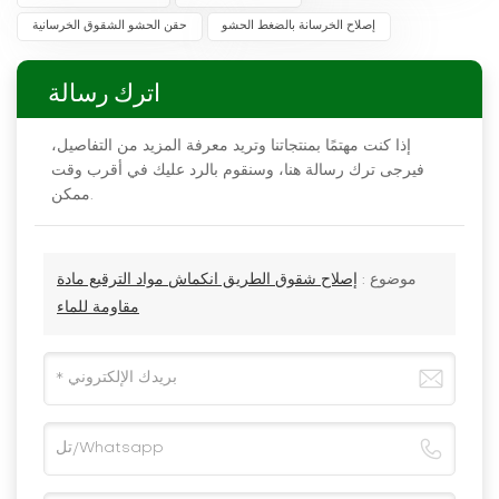
إصلاح الخرسانة بالضغط الحشو
حقن الحشو الشقوق الخرسانية
اترك رسالة
إذا كنت مهتمًا بمنتجاتنا وتريد معرفة المزيد من التفاصيل،
فيرجى ترك رسالة هنا، وسنقوم بالرد عليك في أقرب وقت
ممكن.
موضوع :
إصلاح شقوق الطريق انكماش مواد الترقيع مادة
مقاومة للماء