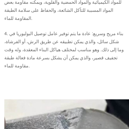
للمواد الكيميائية والمواد الحمضية والقلوية، ويمكنه مقاومة بعض
المواد المسببة للتآكل الشائعة، والحفاظ على سلامة الطبقة
المقاومة للماء.
4. بناء مريح وسريع: عادة ما يتم توفير عامل توصيل البوليوريا في
شكل سائل، والذي يمكن تطبيقه عن طريق الرش، أو الفرشاة،
وما إلى ذلك. وهو مناسب لمختلف هياكل البناء المعقدة، وله وقت
تجفيف قصير، والذي يمكن أن يشكل بسرعة مادة فعالة طبقة
مقاومة للماء.