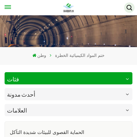
ختم المواد الكيميائية الخطرة
وطن
فئات
أحدث مدونة
العلامات
الحماية القصوى للبيئات شديدة التآكل