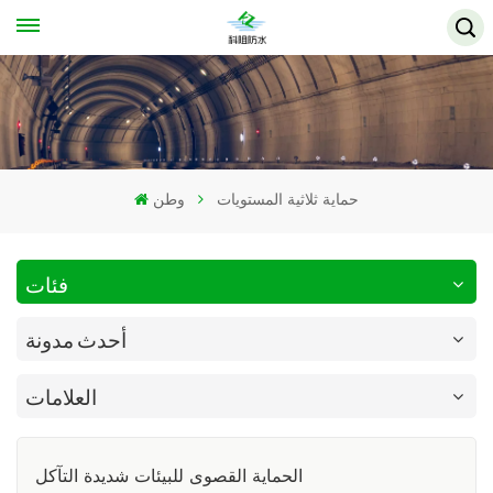
حماية ثلاثية المستويات
وطن
فئات
أحدث مدونة
العلامات
الحماية القصوى للبيئات شديدة التآكل