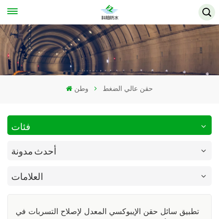
حقن عالي الضغط
وطن
فئات
أحدث مدونة
العلامات
تطبيق سائل حقن الإيبوكسي المعدل لإصلاح التسربات في