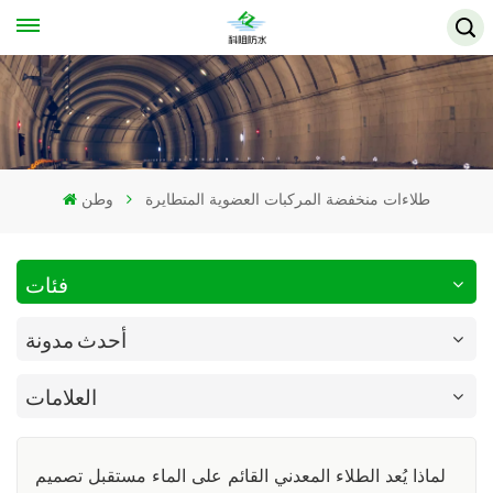
طلاءات منخفضة المركبات العضوية المتطايرة
وطن
فئات
أحدث مدونة
العلامات
لماذا يُعد الطلاء المعدني القائم على الماء مستقبل تصميم