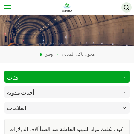
محول تآكل المعادن
وطن
فئات
أحدث مدونة
العلامات
كيف تكلفك مواد التمهيد الخاطئة ضد الصدأ آلاف الدولارات