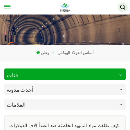
أساس الفولاذ الهيكلي
وطن
فئات
أحدث مدونة
العلامات
كيف تكلفك مواد التمهيد الخاطئة ضد الصدأ آلاف الدولارات