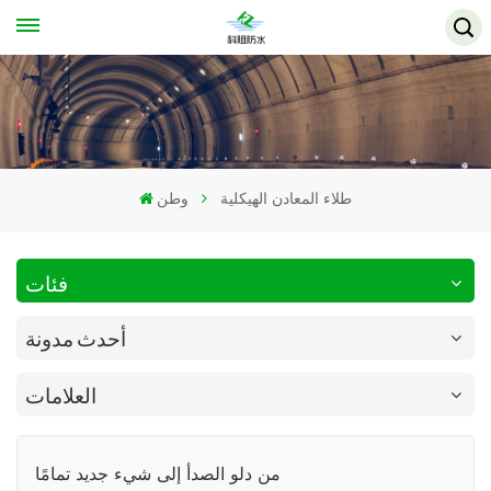
طلاء المعادن الهيكلية
وطن
فئات
أحدث مدونة
العلامات
من دلو الصدأ إلى شيء جديد تمامًا