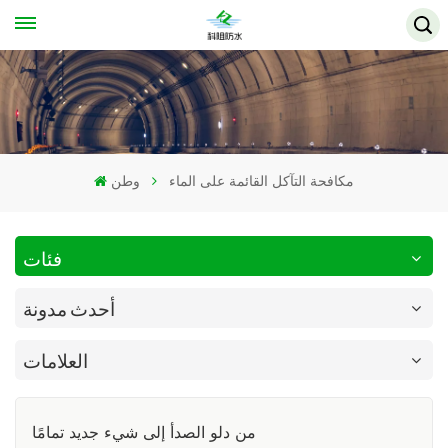
مكافحة التآكل القائمة على الماء
وطن
فئات
أحدث مدونة
العلامات
من دلو الصدأ إلى شيء جديد تمامًا