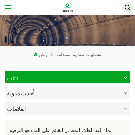
تشطيبات معدنية مستدامة
وطن
فئات
أحدث مدونة
العلامات
لماذا يُعد الطلاء المعدني القائم على الماء هو الترقية