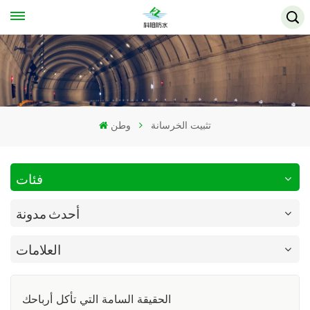
تثبيت الخرسانة
وطن
فئات
أحدث مدونة
العلامات
الحقيقة السامة التي تأكل أرباحك