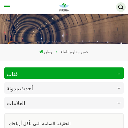
حقن مقاوم للماء
وطن
فئات
أحدث مدونة
العلامات
الحقيقة السامة التي تأكل أرباحك