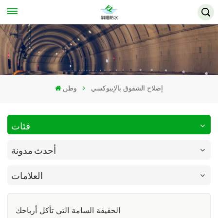
إصلاح الشقوق بالإيبوكسي
وطن
فئات
أحدث مدونة
العلامات
الحقيقة السامة التي تأكل أرباحك