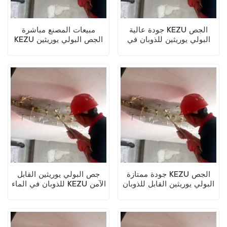
جودة عالية KEZU الجص
مبيعات المصنع مباشرة
البولي يوريثين للذوبان في
KEZU الجص البولي يوريثين
الماء
القابل للذوبان في الماء
جودة ممتازة KEZU الجص
جص البولي يوريثين القابل
البولي يوريثين القابل للذوبان
للذوبان في الماء KEZU الآمن
في الماء
وغير السام