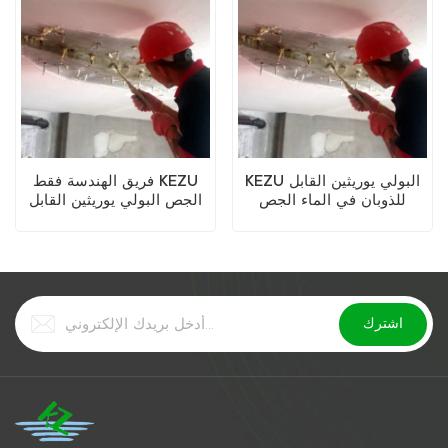
KEZU البولي يوريثين القابل
فريق الهندسة فقط KEZU
للذوبان في الماء الجص
الجص البولي يوريثين القابل
للذوبان في الماء