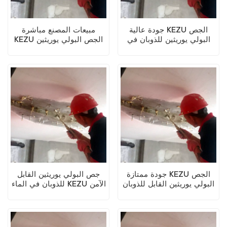
جودة عالية KEZU الجص
مبيعات المصنع مباشرة
البولي يوريثين للذوبان في
KEZU الجص البولي يوريثين
الماء
القابل للذوبان في الماء
جودة ممتازة KEZU الجص
جص البولي يوريثين القابل
البولي يوريثين القابل للذوبان
للذوبان في الماء KEZU الآمن
في الماء
وغير السام