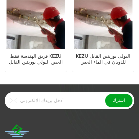
KEZU البولي يوريثين القابل
فريق الهندسة فقط KEZU
للذوبان في الماء الجص
الجص البولي يوريثين القابل
للذوبان في الماء