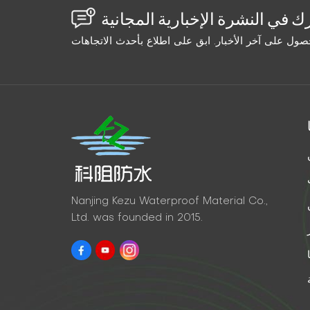
Nanjing Kezu Waterproof Material Co.,
Ltd. was founded in 2015.