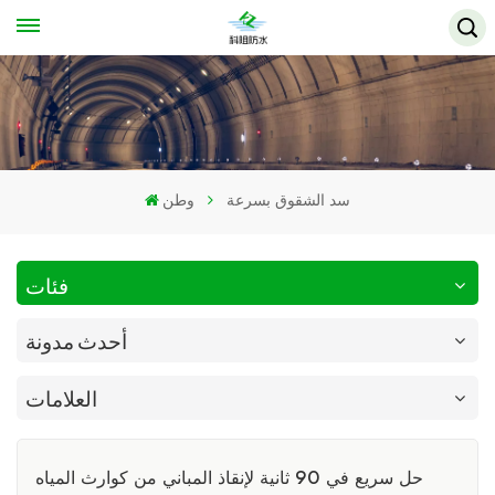
سد الشقوق بسرعة
وطن
فئات
أحدث مدونة
العلامات
حل سريع في 90 ثانية لإنقاذ المباني من كوارث المياه