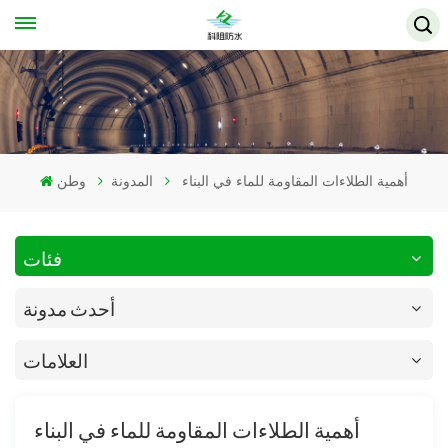
أهمية الطلاءات المقاومة للماء في البناء
المدونة
وطن
فئات
أحدث مدونة
العلامات
أهمية الطلاءات المقاومة للماء في البناء